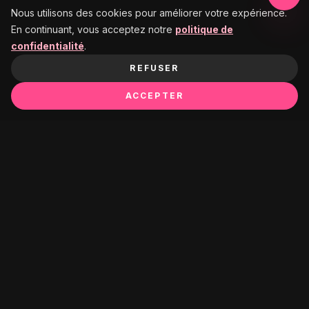
Nous utilisons des cookies pour améliorer votre expérience.
En continuant, vous acceptez notre
politique de
confidentialité
.
REFUSER
ACCEPTER
Ça pourrait te plaire :