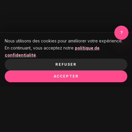
?
Nous utilisons des cookies pour améliorer votre expérience.
En continuant, vous acceptez notre
politique de
confidentialité
.
REFUSER
ACCEPTER