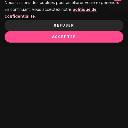
Nous utilisons des cookies pour améliorer votre expérience.
En continuant, vous acceptez notre
politique de
confidentialité
.
REFUSER
ACCEPTER
Ça pourrait te plaire :