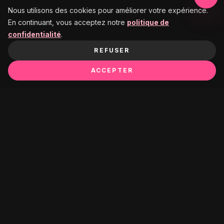
Nous utilisons des cookies pour améliorer votre expérience.
En continuant, vous acceptez notre
politique de
confidentialité
.
REFUSER
ACCEPTER
Ça pourrait te plaire :