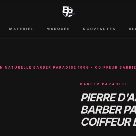
MATÉRIEL
MARQUES
NOUVEAUTÉS
BL
UN NATURELLE BARBER PARADISE 100G - COIFFEUR BARBI
BARBER PARADISE
PIERRE D'
BARBER PA
COIFFEUR 