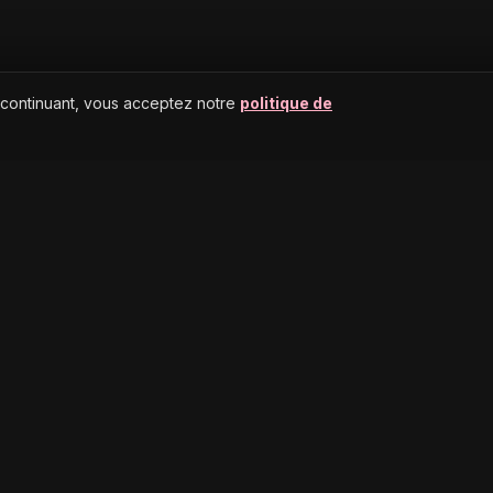
 continuant, vous acceptez notre
politique de