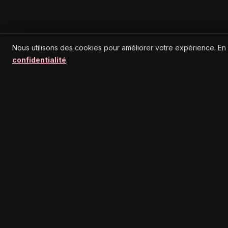
Nous utilisons des cookies pour améliorer votre expérience. En
confidentialité
.