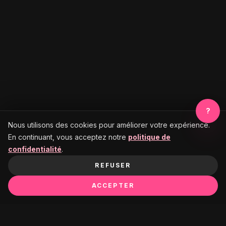
?
Nous utilisons des cookies pour améliorer votre expérience.
En continuant, vous acceptez notre
politique de
confidentialité
.
REFUSER
ACCEPTER