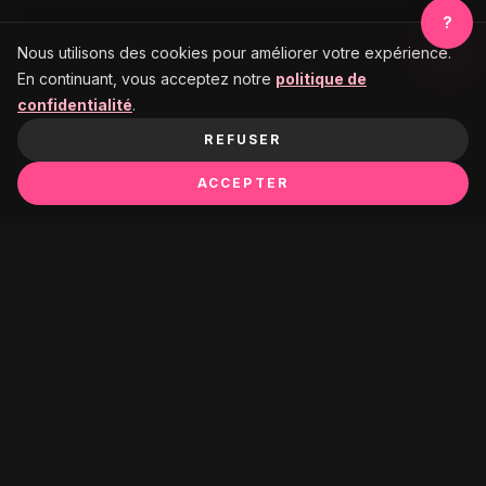
?
Nous utilisons des cookies pour améliorer votre expérience.
En continuant, vous acceptez notre
politique de
confidentialité
.
REFUSER
ACCEPTER
Ça pourrait te plaire :