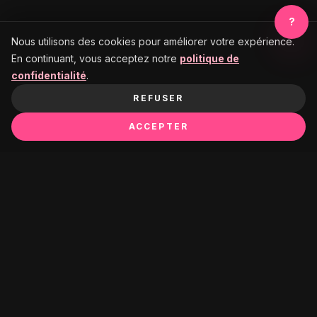
?
Nous utilisons des cookies pour améliorer votre expérience.
En continuant, vous acceptez notre
politique de
confidentialité
.
REFUSER
ACCEPTER