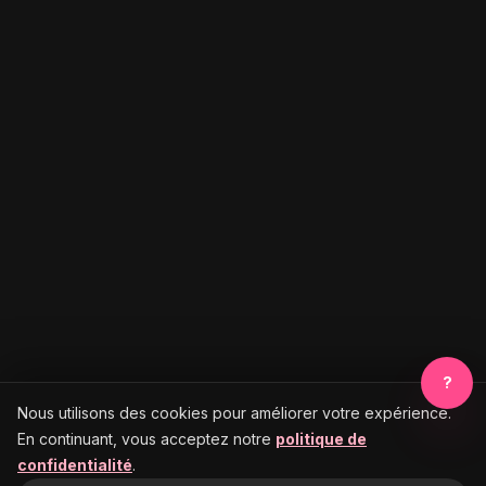
?
Nous utilisons des cookies pour améliorer votre expérience.
En continuant, vous acceptez notre
politique de
confidentialité
.