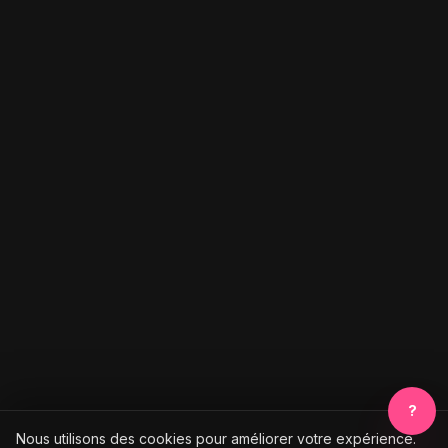
?
Nous utilisons des cookies pour améliorer votre expérience.