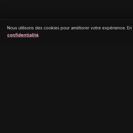
Nous utilisons des cookies pour améliorer votre expérience. En
confidentialité
.