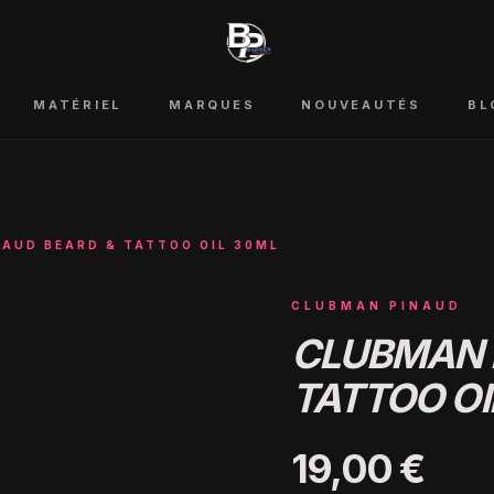
MATÉRIEL
MARQUES
NOUVEAUTÉS
BL
AUD BEARD & TATTOO OIL 30ML
CLUBMAN PINAUD
CLUBMAN 
TATTOO OI
19,00 €