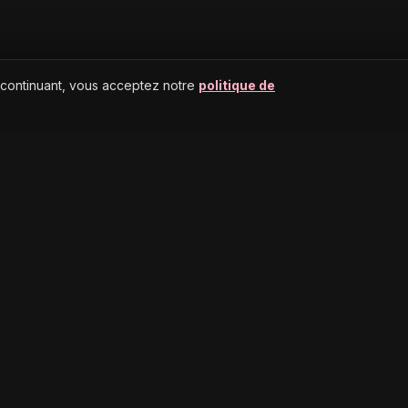
 continuant, vous acceptez notre
politique de