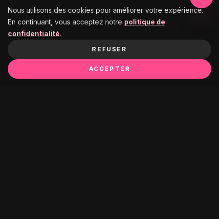
Nous utilisons des cookies pour améliorer votre expérience.
En continuant, vous acceptez notre
politique de
confidentialité
.
REFUSER
ACCEPTER
Ça pourrait te plaire :