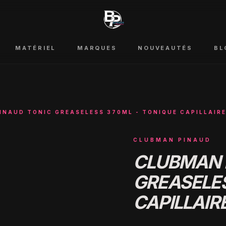
MATÉRIEL
MARQUES
NOUVEAUTÉS
BL
INAUD TONIC GREASELESS 370ML - TONIQUE CAPILLAIRE
CLUBMAN PINAUD
CLUBMAN 
GREASELES
CAPILLAIR