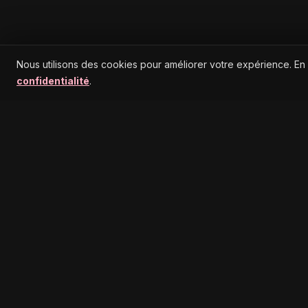
Nous utilisons des cookies pour améliorer votre expérience. En
confidentialité
.