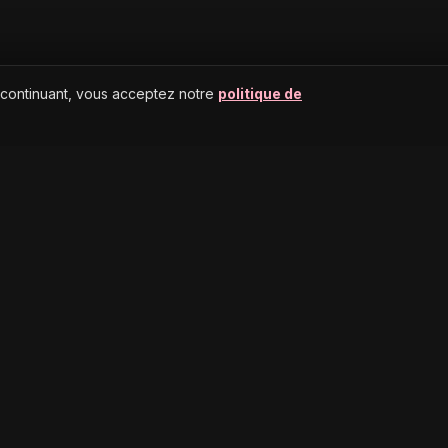
 continuant, vous acceptez notre
politique de