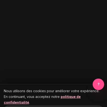
?
Nous utilisons des cookies pour améliorer votre expérience.
En continuant, vous acceptez notre
politique de
confidentialité
.