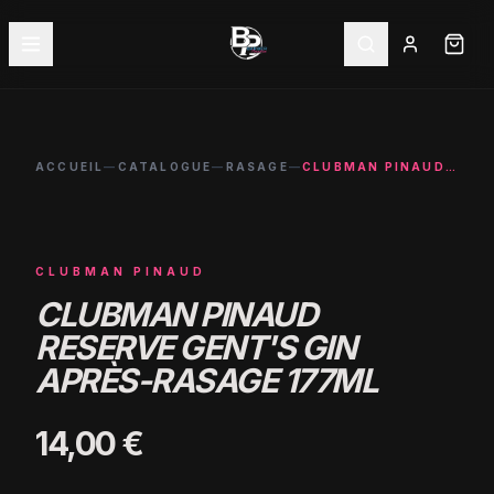
ACCUEIL
—
CATALOGUE
—
RASAGE
—
CLUBMAN PINAUD RESERVE GENT'S GIN APRÈS-RASAGE 177ML
CLUBMAN PINAUD
CLUBMAN PINAUD
RESERVE GENT'S GIN
APRÈS-RASAGE 177ML
14,00 €