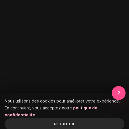
?
Nous utilisons des cookies pour améliorer votre expérience.
En continuant, vous acceptez notre
politique de
confidentialité
.
REFUSER