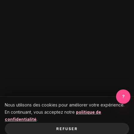
?
Nous utilisons des cookies pour améliorer votre expérience.
En continuant, vous acceptez notre
politique de
confidentialité
.
REFUSER