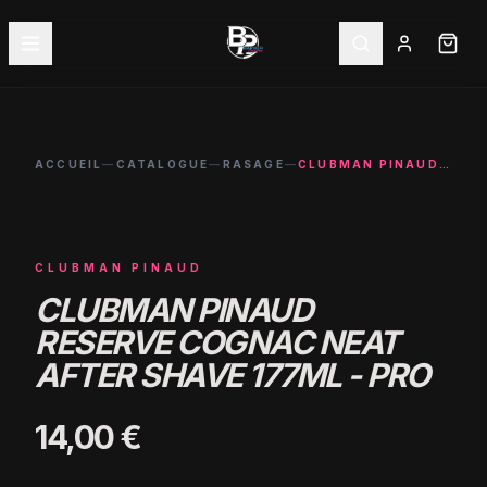
ACCUEIL
—
CATALOGUE
—
RASAGE
—
CLUBMAN PINAUD RESERVE COGNAC NEAT AFTER SHAVE 177ML - PRO
CLUBMAN PINAUD
CLUBMAN PINAUD
RESERVE COGNAC NEAT
AFTER SHAVE 177ML - PRO
14,00 €