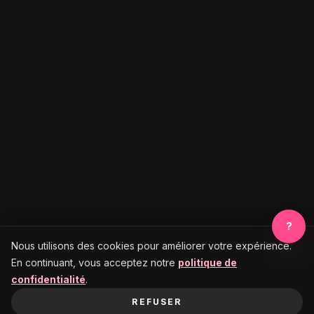
?
Nous utilisons des cookies pour améliorer votre expérience.
En continuant, vous acceptez notre
politique de
confidentialité
.
REFUSER