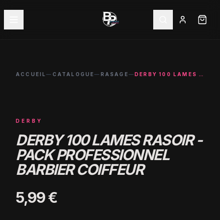
ACCUEIL
—
CATALOGUE
—
RASAGE
—
DERBY 100 LAMES RASOIR - PACK PROFESSIONNEL BARBIER COIFFEUR
DERBY
DERBY 100 LAMES RASOIR -
PACK PROFESSIONNEL
BARBIER COIFFEUR
5,99 €