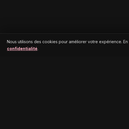
Nous utilisons des cookies pour améliorer votre expérience. En
confidentialité
.