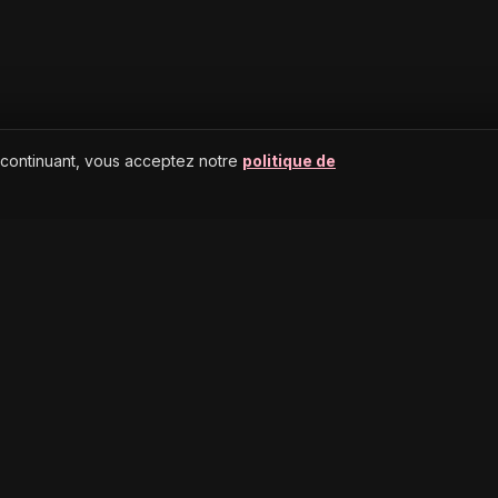
 continuant, vous acceptez notre
politique de