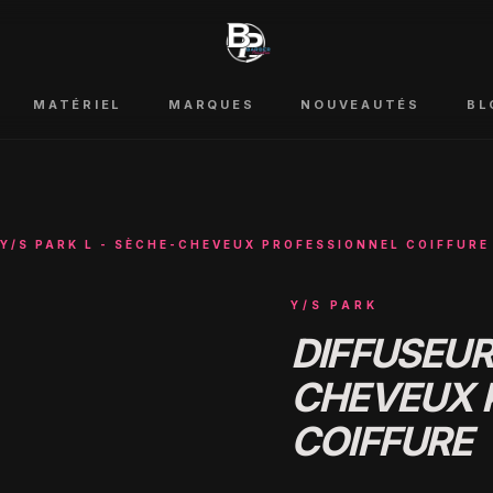
MATÉRIEL
MARQUES
NOUVEAUTÉS
BL
Y/S PARK L - SÈCHE-CHEVEUX PROFESSIONNEL COIFFURE
Y/S PARK
DIFFUSEUR 
CHEVEUX 
COIFFURE