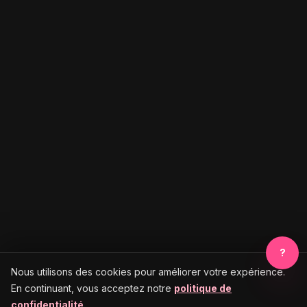
?
Nous utilisons des cookies pour améliorer votre expérience.
En continuant, vous acceptez notre
politique de
confidentialité
.