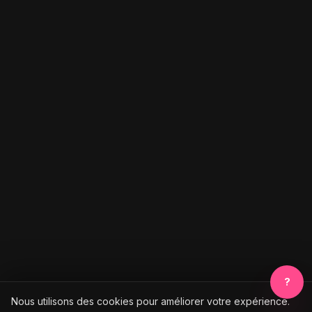
?
Nous utilisons des cookies pour améliorer votre expérience.