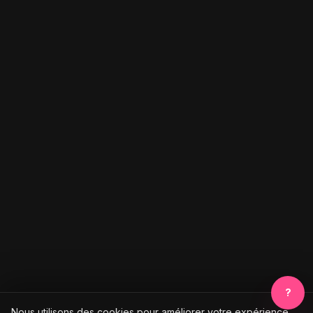
?
Nous utilisons des cookies pour améliorer votre expérience.