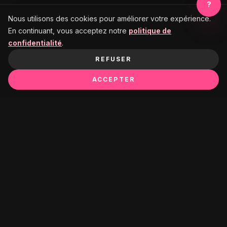
?
Nous utilisons des cookies pour améliorer votre expérience.
En continuant, vous acceptez notre
politique de
confidentialité
.
REFUSER
ACCEPTER
Ça pourrait te plaire :