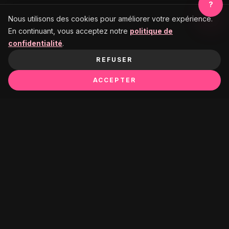
?
Nous utilisons des cookies pour améliorer votre expérience.
En continuant, vous acceptez notre
politique de
confidentialité
.
REFUSER
ACCEPTER
Ça pourrait te plaire :