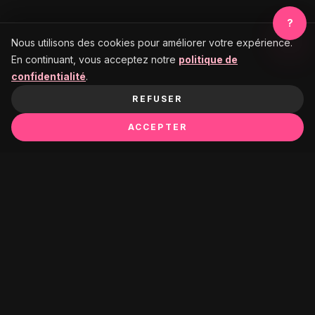
?
Nous utilisons des cookies pour améliorer votre expérience.
En continuant, vous acceptez notre
politique de
confidentialité
.
REFUSER
ACCEPTER