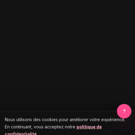
?
Nous utilisons des cookies pour améliorer votre expérience.
En continuant, vous acceptez notre
politique de
confidentialité
.