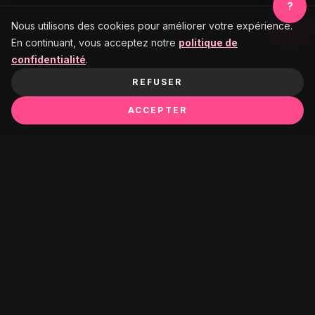
?
Nous utilisons des cookies pour améliorer votre expérience.
En continuant, vous acceptez notre
politique de
confidentialité
.
REFUSER
ACCEPTER
Ça pourrait te plaire :