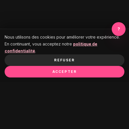
?
Nous utilisons des cookies pour améliorer votre expérience.
En continuant, vous acceptez notre
politique de
confidentialité
.
REFUSER
ACCEPTER