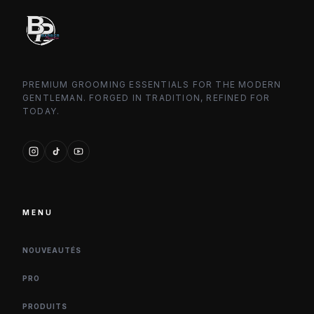
PREMIUM GROOMING ESSENTIALS FOR THE MODERN
GENTLEMAN. FORGED IN TRADITION, REFINED FOR
TODAY.
MENU
NOUVEAUTÉS
PRO
PRODUITS