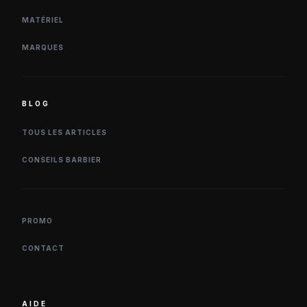
MATÉRIEL
MARQUES
BLOG
TOUS LES ARTICLES
CONSEILS BARBIER
PROMO
CONTACT
AIDE