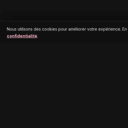
Nous utilisons des cookies pour améliorer votre expérience. En
confidentialité
.