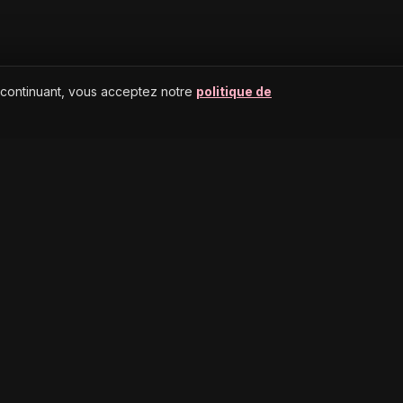
 continuant, vous acceptez notre
politique de