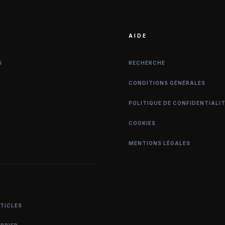
AIDE
S
RECHERCHE
CONDITIONS GÉNÉRALES
POLITIQUE DE CONFIDENTIALI
COOKIES
MENTIONS LÉGALES
RTICLES