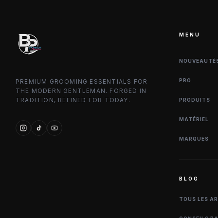
MENU
NOUVEAUTÉ
PRO
PREMIUM GROOMING ESSENTIALS FOR
THE MODERN GENTLEMAN. FORGED IN
TRADITION, REFINED FOR TODAY.
PRODUITS
MATÉRIEL
MARQUES
BLOG
TOUS LES A