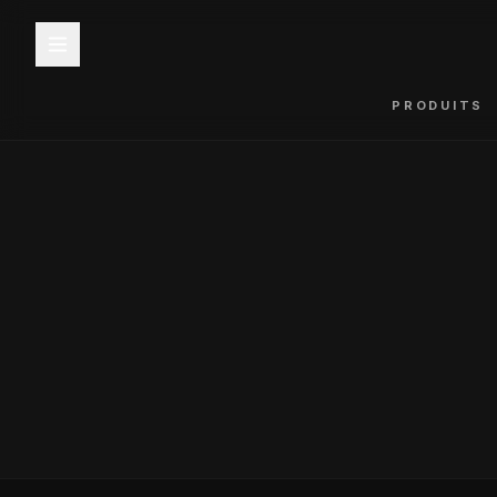
PRODUITS