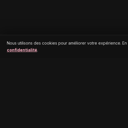
Nous utilisons des cookies pour améliorer votre expérience. En
confidentialité
.