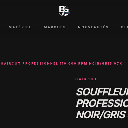
MATÉRIEL
MARQUES
NOUVEAUTÉS
BL
 HAIRCUT PROFESSIONNEL 110 000 RPM NOIR/GRIS 97€
HAIRCUT
SOUFFLEU
PROFESSIO
NOIR/GRIS