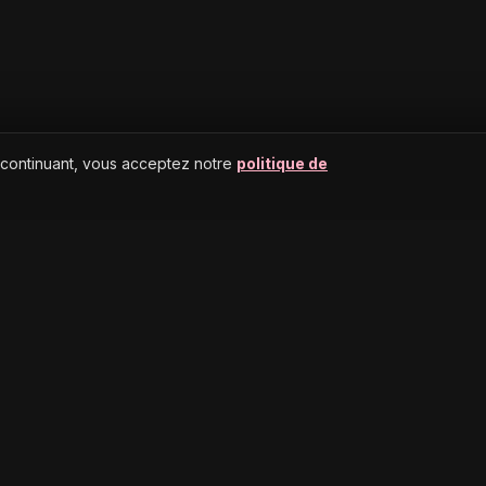
 continuant, vous acceptez notre
politique de