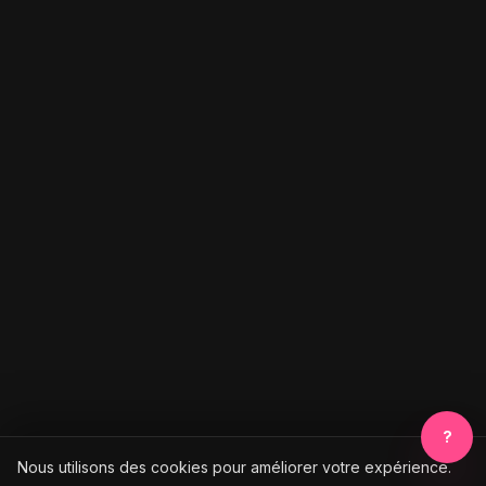
?
Nous utilisons des cookies pour améliorer votre expérience.