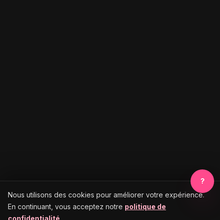
?
Nous utilisons des cookies pour améliorer votre expérience.
En continuant, vous acceptez notre
politique de
confidentialité
.