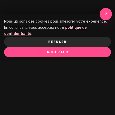
?
Nous utilisons des cookies pour améliorer votre expérience.
En continuant, vous acceptez notre
politique de
confidentialité
.
REFUSER
ACCEPTER