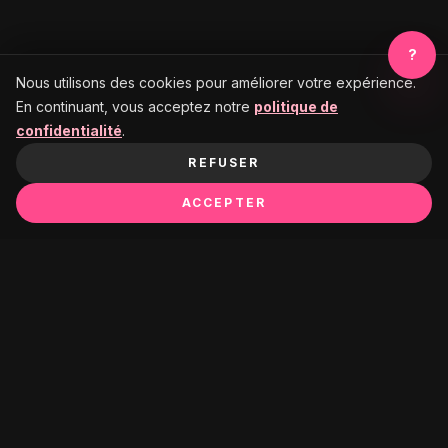
?
Nous utilisons des cookies pour améliorer votre expérience.
En continuant, vous acceptez notre
politique de
confidentialité
.
REFUSER
ACCEPTER