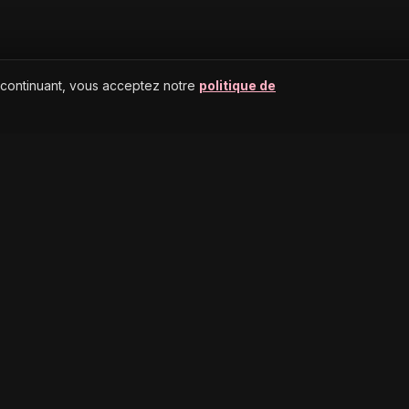
 continuant, vous acceptez notre
politique de