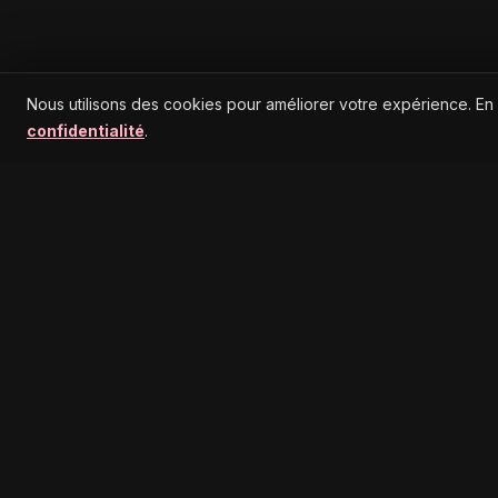
Nous utilisons des cookies pour améliorer votre expérience. En
confidentialité
.