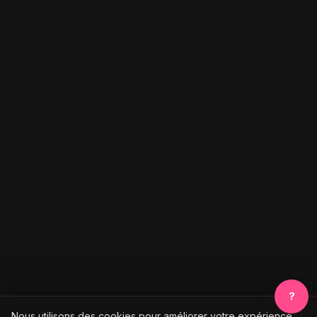
?
Nous utilisons des cookies pour améliorer votre expérience.