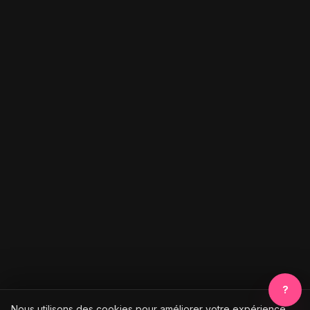
?
Nous utilisons des cookies pour améliorer votre expérience.