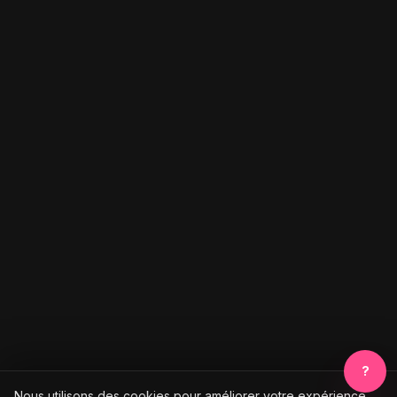
?
Nous utilisons des cookies pour améliorer votre expérience.