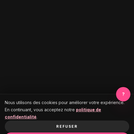
?
Nous utilisons des cookies pour améliorer votre expérience.
En continuant, vous acceptez notre
politique de
confidentialité
.
REFUSER