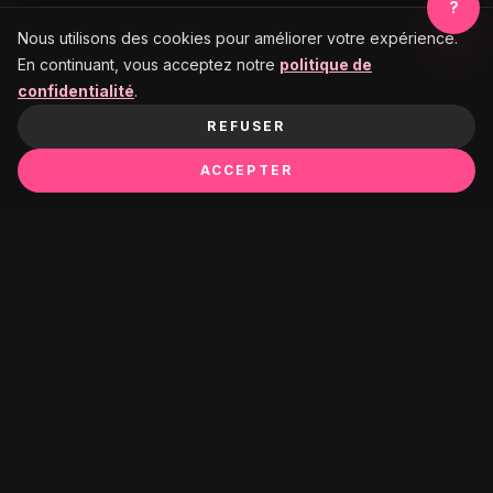
?
Nous utilisons des cookies pour améliorer votre expérience.
En continuant, vous acceptez notre
politique de
confidentialité
.
REFUSER
ACCEPTER
Ça pourrait te plaire :