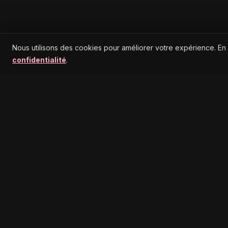
Nous utilisons des cookies pour améliorer votre expérience. En
confidentialité
.