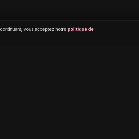
 continuant, vous acceptez notre
politique de