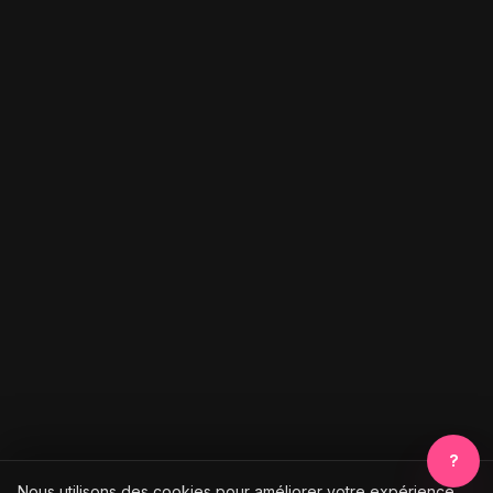
?
Nous utilisons des cookies pour améliorer votre expérience.