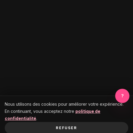
?
Nous utilisons des cookies pour améliorer votre expérience.
En continuant, vous acceptez notre
politique de
confidentialité
.
REFUSER