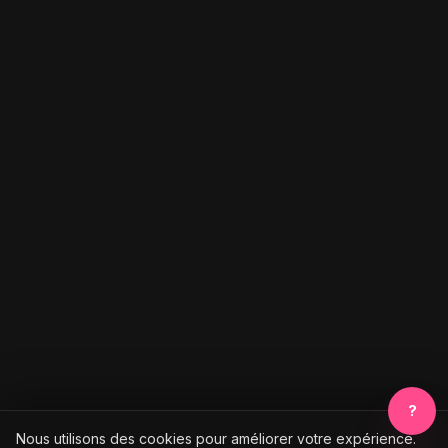
?
Nous utilisons des cookies pour améliorer votre expérience.