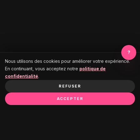
?
Nous utilisons des cookies pour améliorer votre expérience.
En continuant, vous acceptez notre
politique de
confidentialité
.
REFUSER
ACCEPTER