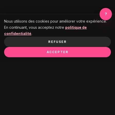
?
Nous utilisons des cookies pour améliorer votre expérience.
En continuant, vous acceptez notre
politique de
confidentialité
.
REFUSER
ACCEPTER