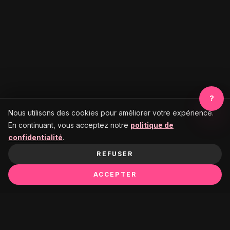
?
Nous utilisons des cookies pour améliorer votre expérience.
En continuant, vous acceptez notre
politique de
confidentialité
.
REFUSER
ACCEPTER