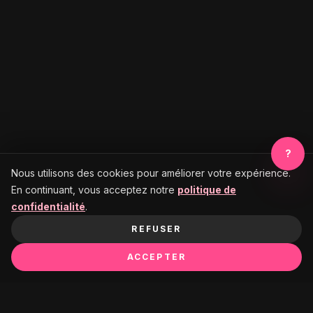
?
Nous utilisons des cookies pour améliorer votre expérience.
En continuant, vous acceptez notre
politique de
confidentialité
.
REFUSER
ACCEPTER