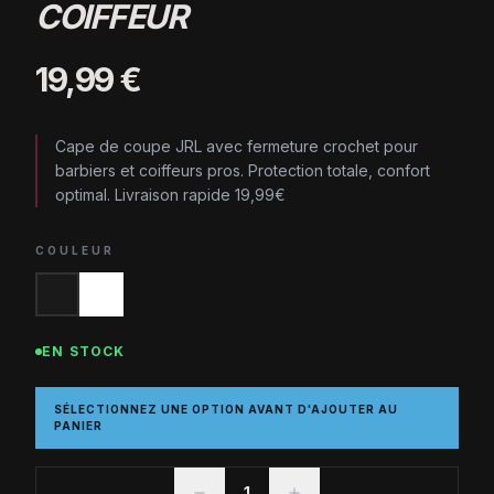
COIFFEUR
19,99 €
Cape de coupe JRL avec fermeture crochet pour
barbiers et coiffeurs pros. Protection totale, confort
optimal. Livraison rapide 19,99€
COULEUR
EN STOCK
SÉLECTIONNEZ UNE OPTION AVANT D'AJOUTER AU
PANIER
1